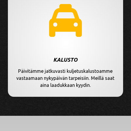
KALUSTO
Päivitämme jatkuvasti kuljetuskalustoamme
vastaamaan nykypäivän tarpeisiin. Meillä saat
aina laadukkaan kyydin.